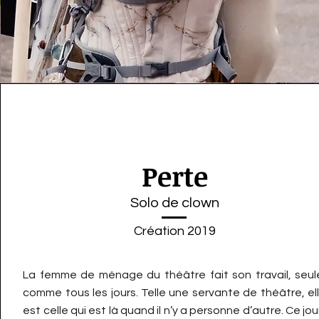
Perte
Solo de clown
Création 2019
La femme de ménage du théâtre fait son travail, seul
comme tous les jours. Telle une servante de théâtre, el
est celle qui est là quand il n’y a personne d’autre. Ce jou