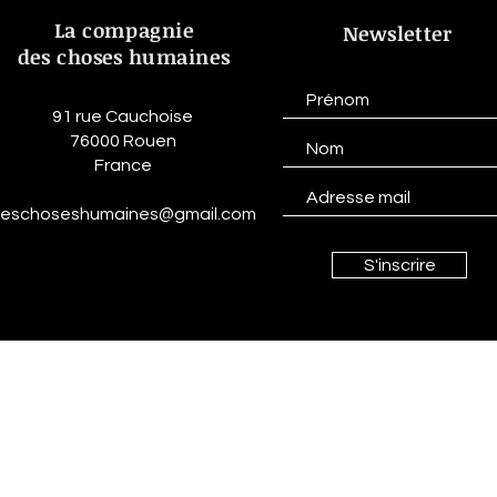
La compagnie
Newsletter
des choses humaines
91 rue Cauchoise
76000 Rouen
France
eschoseshumaines@gmail.com
S'inscrire