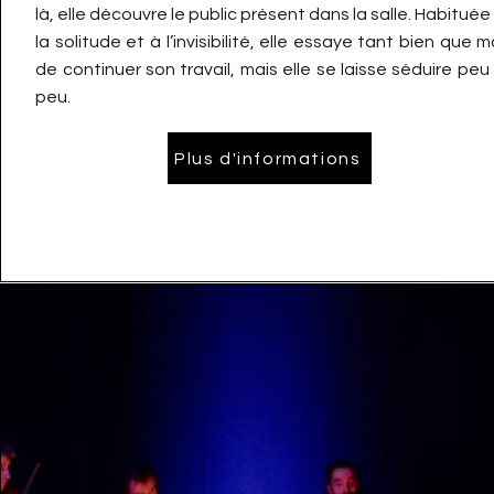
là, elle découvre le public présent dans la salle. Habituée
la solitude et à l’invisibilité, elle essaye tant bien que m
de continuer son travail, mais elle se laisse séduire peu
peu.
Plus d'informations