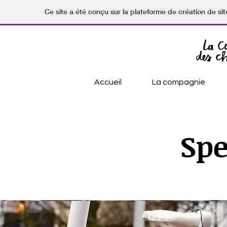
Ce site a été conçu sur la plateforme de création de sit
Accueil
La compagnie
Spe